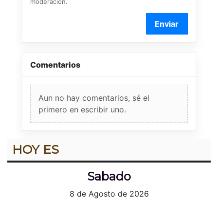
moderación.
Enviar
Comentarios
Aun no hay comentarios, sé el
primero en escribir uno.
HOY ES
Sabado
8 de Agosto de 2026