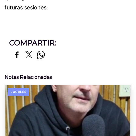
futuras sesiones.
COMPARTIR:
Notas Relacionadas
LOCALES