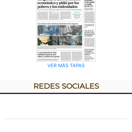
VER MÁS TAPAS
REDES SOCIALES