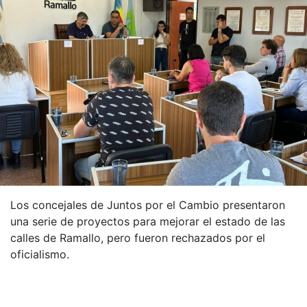
Los concejales de Juntos por el Cambio presentaron
una serie de proyectos para mejorar el estado de las
calles de Ramallo, pero fueron rechazados por el
oficialismo.