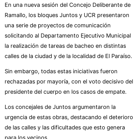
En una nueva sesión del Concejo Deliberante de
Ramallo, los bloques Juntos y UCR presentaron
una serie de proyectos de comunicación
solicitando al Departamento Ejecutivo Municipal
la realización de tareas de bacheo en distintas
calles de la ciudad y de la localidad de El Paraíso.
Sin embargo, todas estas iniciativas fueron
rechazadas por mayoría, con el voto decisivo del
presidente del cuerpo en los casos de empate.
Los concejales de Juntos argumentaron la
urgencia de estas obras, destacando el deterioro
de las calles y las dificultades que esto genera
para los vecinos.