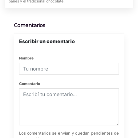
panes y el tradicional chocolate.
Comentarios
Escribir un comentario
Nombre
Comentario
Los comentarios se envían y quedan pendientes de