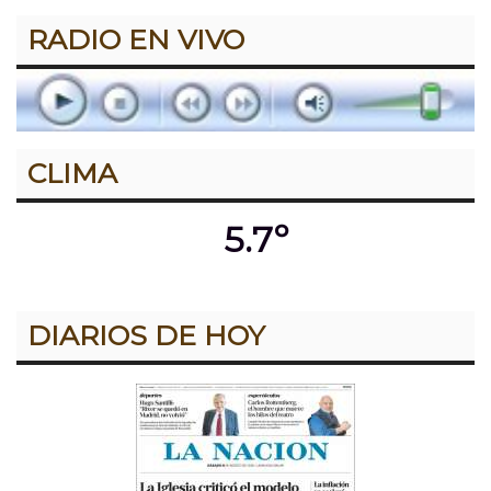
RADIO EN VIVO
CLIMA
5.7º
DIARIOS DE HOY