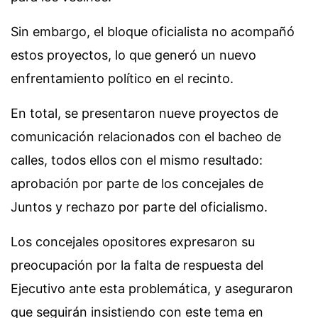
Sin embargo, el bloque oficialista no acompañó
estos proyectos, lo que generó un nuevo
enfrentamiento político en el recinto.
En total, se presentaron nueve proyectos de
comunicación relacionados con el bacheo de
calles, todos ellos con el mismo resultado:
aprobación por parte de los concejales de
Juntos y rechazo por parte del oficialismo.
Los concejales opositores expresaron su
preocupación por la falta de respuesta del
Ejecutivo ante esta problemática, y aseguraron
que seguirán insistiendo con este tema en