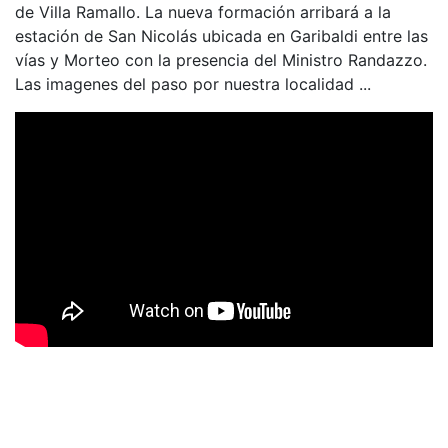
de Villa Ramallo. La nueva formación arribará a la
estación de San Nicolás ubicada en Garibaldi entre las
vías y Morteo con la presencia del Ministro Randazzo.
Las imagenes del paso por nuestra localidad ...