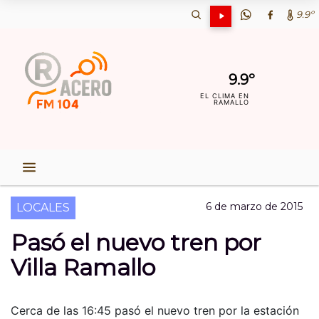
9.9º
9.9º
EL CLIMA EN
RAMALLO
6 de marzo de 2015
LOCALES
Pasó el nuevo tren por
Villa Ramallo
Cerca de las 16:45 pasó el nuevo tren por la estación