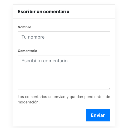
Escribir un comentario
Nombre
Comentario
Los comentarios se envían y quedan pendientes de
moderación.
Enviar