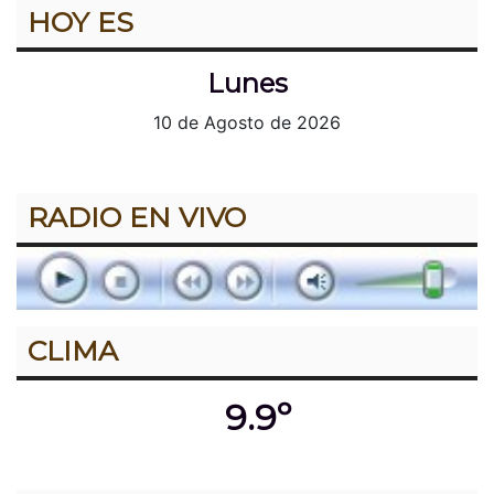
HOY ES
Lunes
10 de Agosto de 2026
RADIO EN VIVO
CLIMA
9.9º