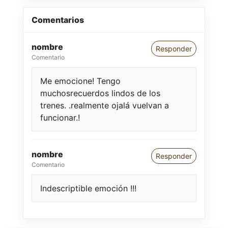
Comentarios
nombre
Responder
Comentario
Me emocione! Tengo
muchosrecuerdos lindos de los
trenes. .realmente ojalá vuelvan a
funcionar.!
nombre
Responder
Comentario
Indescriptible emoción !!!