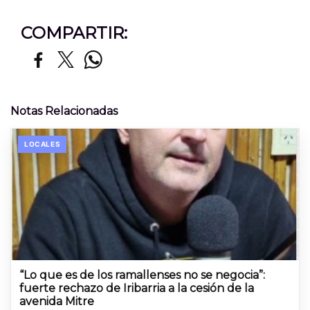
COMPARTIR:
Notas Relacionadas
LOCALES
“Lo que es de los ramallenses no se negocia”:
fuerte rechazo de Iribarria a la cesión de la
avenida Mitre