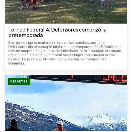
Torneo Federal A: Defensores comenzó la
pretemporada
Este jueves por la mañana en una de las canchas auxiliares,
Defensores dio el puntapié inicial a la pretemporada 2025. Serán tres
días de adaptación y prueba de futbolistas, para ir dándole el armado
definitivo a un plantel que tendrá varias bajas con relación al año
pasado. En principio, el lunes, comenzarían los trabajos más
exigentes.
DEPORTES