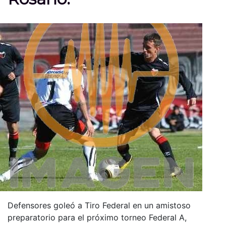
Defensores goleó a Tiro Federal en un amistoso
preparatorio para el próximo torneo Federal A,