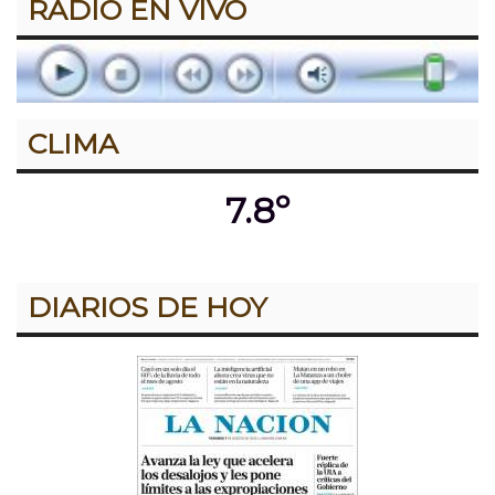
RADIO EN VIVO
CLIMA
7.8º
DIARIOS DE HOY