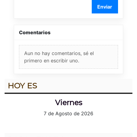
Enviar
Comentarios
Aun no hay comentarios, sé el
primero en escribir uno.
HOY ES
Viernes
7 de Agosto de 2026