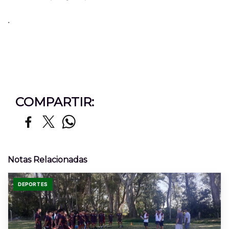
.
COMPARTIR:
Notas Relacionadas
DEPORTES