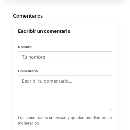
Comentarios
Escribir un comentario
Nombre
Comentario
Los comentarios se envían y quedan pendientes de
moderación.