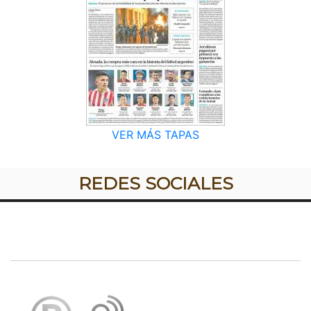
VER MÁS TAPAS
REDES SOCIALES