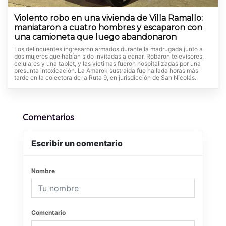
Violento robo en una vivienda de Villa Ramallo:
maniataron a cuatro hombres y escaparon con
una camioneta que luego abandonaron
Los delincuentes ingresaron armados durante la madrugada junto a
dos mujeres que habían sido invitadas a cenar. Robaron televisores,
celulares y una tablet, y las víctimas fueron hospitalizadas por una
presunta intoxicación. La Amarok sustraída fue hallada horas más
tarde en la colectora de la Ruta 9, en jurisdicción de San Nicolás.
Comentarios
Escribir un comentario
Nombre
Comentario