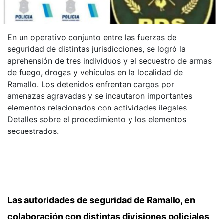
En un operativo conjunto entre las fuerzas de
seguridad de distintas jurisdicciones, se logró la
aprehensión de tres individuos y el secuestro de armas
de fuego, drogas y vehículos en la localidad de
Ramallo. Los detenidos enfrentan cargos por
amenazas agravadas y se incautaron importantes
elementos relacionados con actividades ilegales.
Detalles sobre el procedimiento y los elementos
secuestrados.
Las autoridades de seguridad de Ramallo, en
colaboración con distintas divisiones policiales,