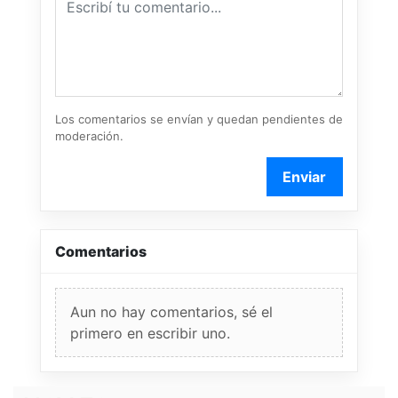
Los comentarios se envían y quedan pendientes de
moderación.
Enviar
Comentarios
Aun no hay comentarios, sé el
primero en escribir uno.