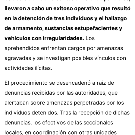
llevaron a cabo un exitoso operativo que resultó
en la detención de tres individuos y el hallazgo
de armamento, sustancias estupefacientes y
vehículos con irregularidades.
Los
aprehendidos enfrentan cargos por amenazas
agravadas y se investigan posibles vínculos con
actividades ilícitas.
El procedimiento se desencadenó a raíz de
denuncias recibidas por las autoridades, que
alertaban sobre amenazas perpetradas por los
individuos detenidos. Tras la recepción de dichas
denuncias, los efectivos de las seccionales
locales, en coordinación con otras unidades