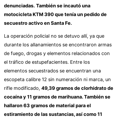
denunciadas.
También se incautó una
motocicleta KTM 390 que tenía un pedido de
secuestro activo en Santa Fe.
La operación policial no se detuvo allí, ya que
durante los allanamientos se encontraron armas
de fuego, drogas y elementos relacionados con
el tráfico de estupefacientes. Entre los
elementos secuestrados se encuentran una
escopeta calibre 12 sin numeración ni marca, un
rifle modificado,
49,39 gramos de clorhidrato de
cocaína y 11 gramos de marihuana. También se
hallaron 63 gramos de material para el
estiramiento de las sustancias, así como 11