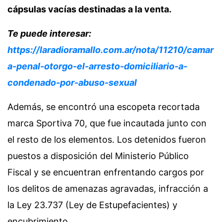
cápsulas vacías destinadas a la venta.
Te puede interesar:
https://laradioramallo.com.ar/nota/11210/camar
a-penal-otorgo-el-arresto-domiciliario-a-
condenado-por-abuso-sexual
Además, se encontró una escopeta recortada
marca Sportiva 70, que fue incautada junto con
el resto de los elementos. Los detenidos fueron
puestos a disposición del Ministerio Público
Fiscal y se encuentran enfrentando cargos por
los delitos de amenazas agravadas, infracción a
la Ley 23.737 (Ley de Estupefacientes) y
encubrimiento.