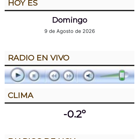
HOY ES
Domingo
9 de Agosto de 2026
RADIO EN VIVO
CLIMA
-0.2º