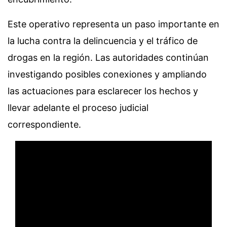
Este operativo representa un paso importante en
la lucha contra la delincuencia y el tráfico de
drogas en la región. Las autoridades continúan
investigando posibles conexiones y ampliando
las actuaciones para esclarecer los hechos y
llevar adelante el proceso judicial
correspondiente.