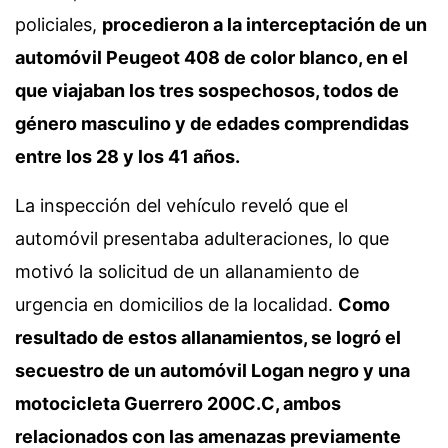
policiales,
procedieron a la interceptación de un
automóvil Peugeot 408 de color blanco, en el
que viajaban los tres sospechosos, todos de
género masculino y de edades comprendidas
entre los 28 y los 41 años.
La inspección del vehículo reveló que el
automóvil presentaba adulteraciones, lo que
motivó la solicitud de un allanamiento de
urgencia en domicilios de la localidad.
Como
resultado de estos allanamientos, se logró el
secuestro de un automóvil Logan negro y una
motocicleta Guerrero 200C.C, ambos
relacionados con las amenazas previamente