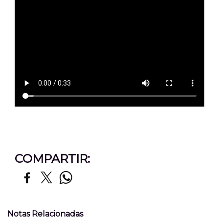
COMPARTIR:
Notas Relacionadas