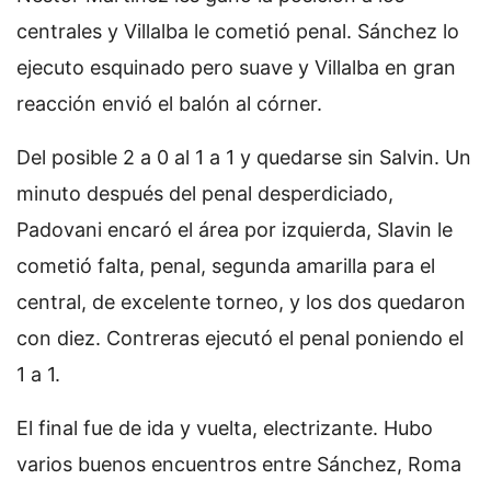
centrales y Villalba le cometió penal. Sánchez lo
ejecuto esquinado pero suave y Villalba en gran
reacción envió el balón al córner.
Del posible 2 a 0 al 1 a 1 y quedarse sin Salvin. Un
minuto después del penal desperdiciado,
Padovani encaró el área por izquierda, Slavin le
cometió falta, penal, segunda amarilla para el
central, de excelente torneo, y los dos quedaron
con diez. Contreras ejecutó el penal poniendo el
1 a 1.
El final fue de ida y vuelta, electrizante. Hubo
varios buenos encuentros entre Sánchez, Roma