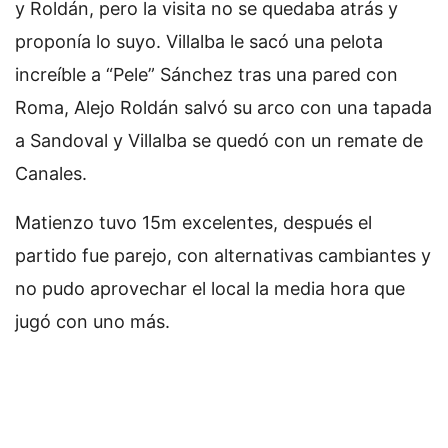
y Roldán, pero la visita no se quedaba atrás y
proponía lo suyo. Villalba le sacó una pelota
increíble a “Pele” Sánchez tras una pared con
Roma, Alejo Roldán salvó su arco con una tapada
a Sandoval y Villalba se quedó con un remate de
Canales.
Matienzo tuvo 15m excelentes, después el
partido fue parejo, con alternativas cambiantes y
no pudo aprovechar el local la media hora que
jugó con uno más.