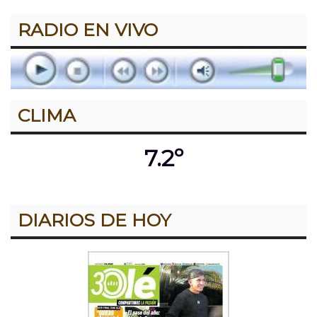
RADIO EN VIVO
CLIMA
7.2º
DIARIOS DE HOY