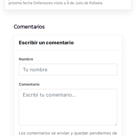
próxima fecha Defensores visita a 9 de Julio de Rafaela.
Comentarios
Escribir un comentario
Nombre
Comentario
Los comentarios se envían y quedan pendientes de