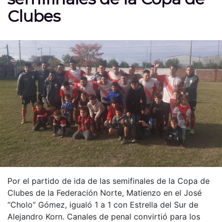
Clubes
Por el partido de ida de las semifinales de la Copa de
Clubes de la Federación Norte, Matienzo en el José
“Cholo” Gómez, igualó 1 a 1 con Estrella del Sur de
Alejandro Korn. Canales de penal convirtió para los