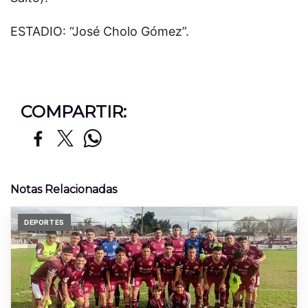
ESTADIO: “José Cholo Gómez”.
COMPARTIR:
Notas Relacionadas
DEPORTES