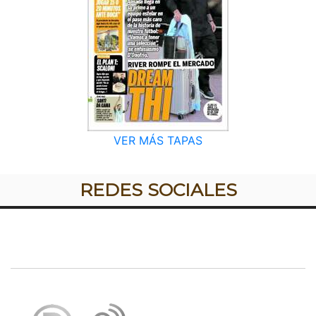
VER MÁS TAPAS
REDES SOCIALES