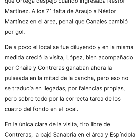
que Ortega despejó cuando ingresaba Néstor
Martínez. A los 7´ falta de Araujo a Néstor
Martínez en el área, penal que Canales cambió
por gol.
De a poco el local se fue diluyendo y en la misma
medida creció la visita, López, bien acompañado
por Chaile y Contreras ganaban ahora la
pulseada en la mitad de la cancha, pero eso no
se traducía en llegadas, por falencias propias,
pero sobre todo por la correcta tarea de los
cuatro del fondo en el local.
En la única clara de la visita, tiro libre de
Contreras, la bajó Sanabria en el área y Espíndola