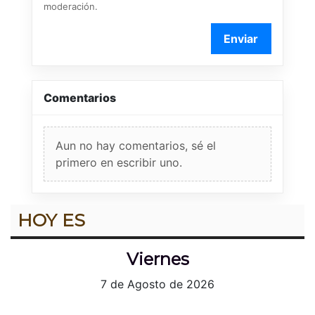
moderación.
Enviar
Comentarios
Aun no hay comentarios, sé el
primero en escribir uno.
HOY ES
Viernes
7 de Agosto de 2026