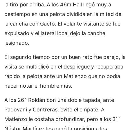
la tiro por arriba. A los 46m Hall llegó muy a
destiempo en una pelota dividida en la mitad de
la cancha con Gaeto. El volante visitante se fue
expulsado y el lateral local dejo la cancha
lesionado.
El segundo tiempo por un buen rato fue parejo, la
visita se multiplicó en el despliegue y recuperaba
rápido la pelota ante un Matienzo que no podía
hacer notar el hombre más.
A los 26´ Roldán con una doble tapada, ante
Padovani y Contreras, evito el empate. A
Matienzo le costaba profundizar, pero a los 31´
Néstor Martínez les ganó la posición a los