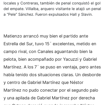
locales y Contreras, también de penal conquistó el gol
del empate. Villalba, arquero visitante le atajó un penal
a “Pele” Sánchez. Fueron expulsados Hall y Slavin.
Matienzo arrancó muy bien el partido ante
Estrella del Sur, tuvo 15´ excelentes, metido en
campo rival, con Canales aguantando bien la
pelota, bien acompañado por Yacuzzi y Gabriel
Martínez. A los 7´ se puso en ventaja, pero antes
había tenido dos situaciones claras. Un desborde
y centro de Gabriel Martínez que Néstor
Martínez no pudo conectar por el segundo palo
y una apilada de Gabriel Martínez por derecha