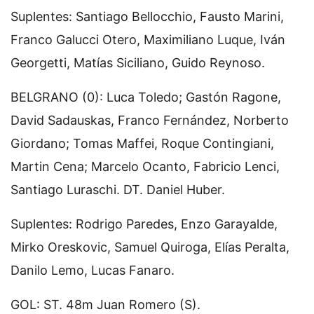
Suplentes: Santiago Bellocchio, Fausto Marini,
Franco Galucci Otero, Maximiliano Luque, Iván
Georgetti, Matías Siciliano, Guido Reynoso.
BELGRANO (0): Luca Toledo; Gastón Ragone,
David Sadauskas, Franco Fernández, Norberto
Giordano; Tomas Maffei, Roque Contingiani,
Martin Cena; Marcelo Ocanto, Fabricio Lenci,
Santiago Luraschi. DT. Daniel Huber.
Suplentes: Rodrigo Paredes, Enzo Garayalde,
Mirko Oreskovic, Samuel Quiroga, Elías Peralta,
Danilo Lemo, Lucas Fanaro.
GOL: ST. 48m Juan Romero (S).