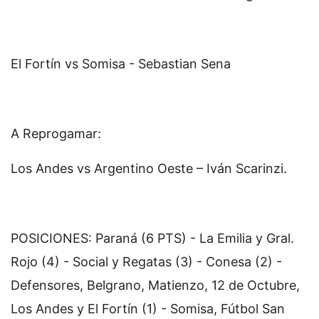
El Fortín vs Somisa - Sebastian Sena
A Reprogamar:
Los Andes vs Argentino Oeste – Iván Scarinzi.
POSICIONES: Paraná (6 PTS) - La Emilia y Gral.
Rojo (4) - Social y Regatas (3) - Conesa (2) -
Defensores, Belgrano, Matienzo, 12 de Octubre,
Los Andes y El Fortín (1) - Somisa, Fútbol San