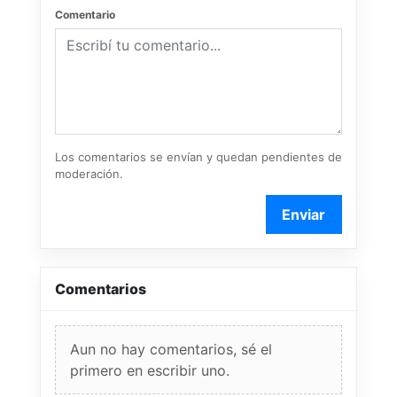
Comentario
Los comentarios se envían y quedan pendientes de
moderación.
Enviar
Comentarios
Aun no hay comentarios, sé el
primero en escribir uno.