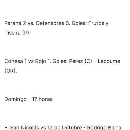
Paraná 2 vs. Defensores 0. Goles: Frutos y
Tiseira (P)
Conesa 1 vs Rojo 1. Goles: Pérez (C) – Lacoume
(GR).
Domingo - 17 horas
F. San Nicolás vs 12 de Octubre - Rodrigo Barra