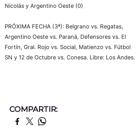
Nicolás y Argentino Oeste (0)
PRÓXIMA FECHA (3ª): Belgrano vs. Regatas,
Argentino Oeste vs. Paraná, Defensores vs. El
Fortín, Gral. Rojo vs. Social, Matienzo vs. Fútbol
SN y 12 de Octubre vs. Conesa. Libre: Los Andes.
COMPARTIR: