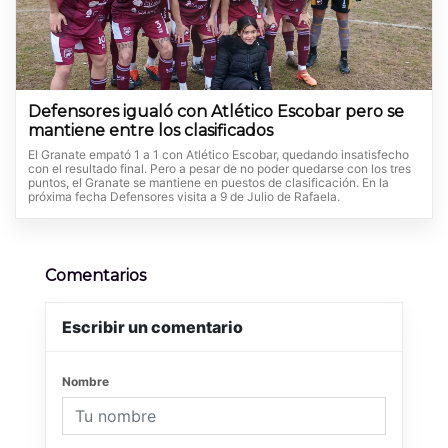
Defensores igualó con Atlético Escobar pero se
mantiene entre los clasificados
El Granate empató 1 a 1 con Atlético Escobar, quedando insatisfecho
con el resultado final. Pero a pesar de no poder quedarse con los tres
puntos, el Granate se mantiene en puestos de clasificación. En la
próxima fecha Defensores visita a 9 de Julio de Rafaela.
Comentarios
Escribir un comentario
Nombre