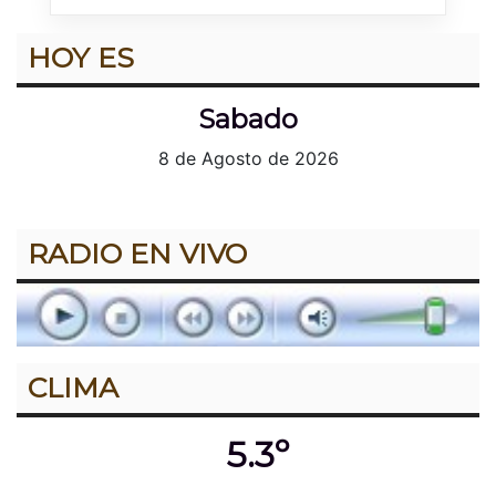
HOY ES
Sabado
8 de Agosto de 2026
RADIO EN VIVO
CLIMA
5.3º