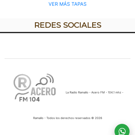
VER MÁS TAPAS
REDES SOCIALES
La Radio Ramallo - Acero FM - 104.1 mhz -
Ramallo - Todos los derechos reservados © 2026