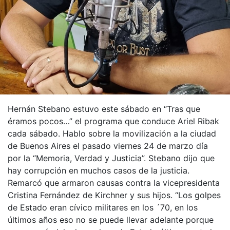
Hernán Stebano estuvo este sábado en “Tras que
éramos pocos…” el programa que conduce Ariel Ribak
cada sábado. Hablo sobre la movilización a la ciudad
de Buenos Aires el pasado viernes 24 de marzo día
por la “Memoria, Verdad y Justicia”. Stebano dijo que
hay corrupción en muchos casos de la justicia.
Remarcó que armaron causas contra la vicepresidenta
Cristina Fernández de Kirchner y sus hijos. “Los golpes
de Estado eran cívico militares en los ´70, en los
últimos años eso no se puede llevar adelante porque