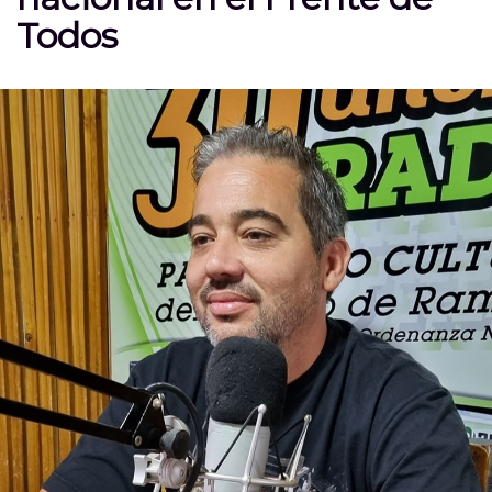
Todos