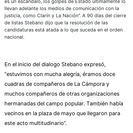
es un escándalo, los golpes de Estado últimamente lo
llevan adelante los medios de comunicación con la
justicia, como Clarín y La Nación”. A 90 días del cierre
de listas Stebano dijo que la resolución de las
candidaturas está atada a lo que suceda en el orden
nacional.
En el inicio del dialogo Stebano expresó,
“estuvimos con mucha alegría, éramos doce
cuadras de compañeros de La Cámpora y
muchos compañeros de otras organizaciones
hermanadas del campo popular. También había
vecinos en la plaza de mayo que llegaron para
este acto multitudinario”.