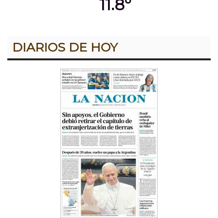
11.8º
DIARIOS DE HOY