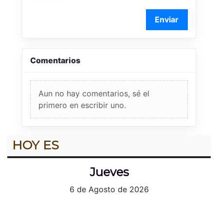
Enviar
Comentarios
Aun no hay comentarios, sé el
primero en escribir uno.
HOY ES
Jueves
6 de Agosto de 2026