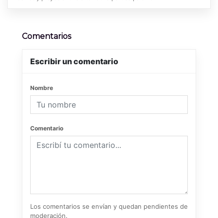
Comentarios
Escribir un comentario
Nombre
Comentario
Los comentarios se envían y quedan pendientes de
moderación.