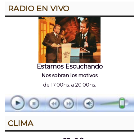
RADIO EN VIVO
Estamos Escuchando
Nos sobran los motivos
de 17.00hs. a 20.00hs.
CLIMA