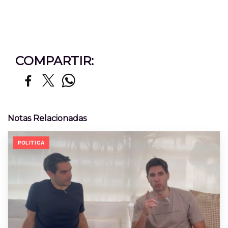
COMPARTIR:
Notas Relacionadas
POLITICA