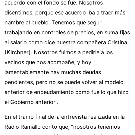
acuerdo con el fondo se fue. Nosotros
disentimos, porque ese acuerdo iba a traer más
hambre al pueblo. Tenemos que segur
trabajando en controles de precios, en suma fijas
al salario como dice nuestra compañera Cristina
(Kirchner). Nosotros fuimos a pedirle a los
vecinos que nos acompañe, y hoy
lamentablemente hay muchas deudas
pendientes, pero no se puede volver al modelo
anterior de endeudamiento como fue lo que hizo
el Gobierno anterior”.
En el tramo final de la entrevista realizada en la
Radio Ramallo contó que, “nosotros tenemos