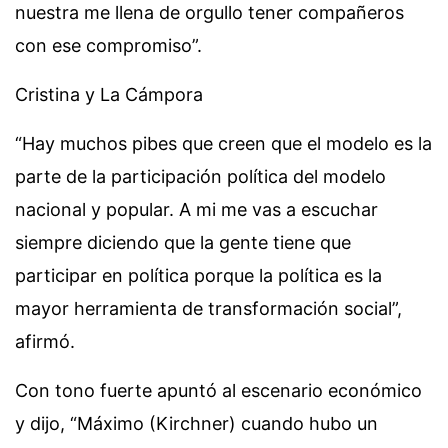
nuestra me llena de orgullo tener compañeros
con ese compromiso”.
Cristina y La Cámpora
“Hay muchos pibes que creen que el modelo es la
parte de la participación política del modelo
nacional y popular. A mi me vas a escuchar
siempre diciendo que la gente tiene que
participar en política porque la política es la
mayor herramienta de transformación social”,
afirmó.
Con tono fuerte apuntó al escenario económico
y dijo, “Máximo (Kirchner) cuando hubo un