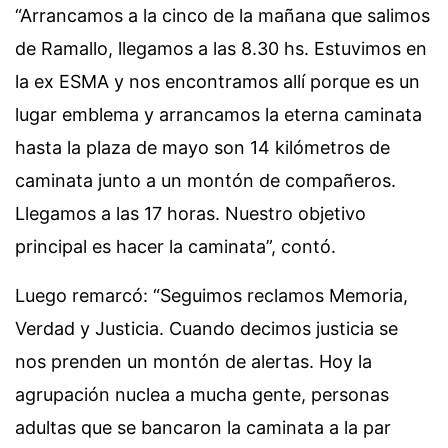
“Arrancamos a la cinco de la mañana que salimos
de Ramallo, llegamos a las 8.30 hs. Estuvimos en
la ex ESMA y nos encontramos allí porque es un
lugar emblema y arrancamos la eterna caminata
hasta la plaza de mayo son 14 kilómetros de
caminata junto a un montón de compañeros.
Llegamos a las 17 horas. Nuestro objetivo
principal es hacer la caminata”, contó.
Luego remarcó: “Seguimos reclamos Memoria,
Verdad y Justicia. Cuando decimos justicia se
nos prenden un montón de alertas. Hoy la
agrupación nuclea a mucha gente, personas
adultas que se bancaron la caminata a la par