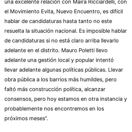
una excelente relación con Maira Ricciardelli, con
el Movimiento Evita, Nuevo Encuentro, es difícil
hablar de candidaturas hasta tanto no este
resuelta la situación nacional. Es imposible hablar
de candidaturas si no está claro arriba llevarlo
adelante en el distrito. Mauro Poletti llevo
adelante una gestión local y popular intentó
llevar adelante algunas políticas públicas. Llevar
obra pública a los barrios más humildes, pero
faltó más construcción política, alcanzar
consensos, pero hoy estamos en otra instancia y
probablemente nos encontremos en los
próximos meses”.