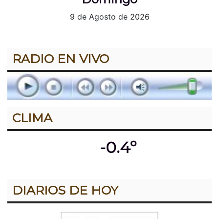
9 de Agosto de 2026
RADIO EN VIVO
CLIMA
-0.4º
DIARIOS DE HOY