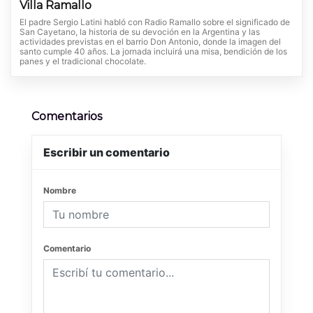
Villa Ramallo
El padre Sergio Latini habló con Radio Ramallo sobre el significado de
San Cayetano, la historia de su devoción en la Argentina y las
actividades previstas en el barrio Don Antonio, donde la imagen del
santo cumple 40 años. La jornada incluirá una misa, bendición de los
panes y el tradicional chocolate.
Comentarios
Escribir un comentario
Nombre
Comentario