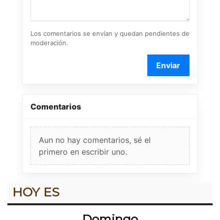
Los comentarios se envían y quedan pendientes de
moderación.
Enviar
Comentarios
Aun no hay comentarios, sé el
primero en escribir uno.
HOY ES
Domingo