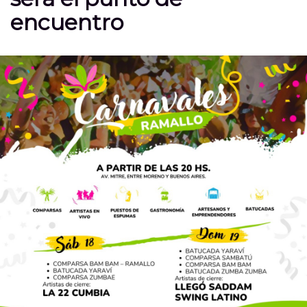
encuentro