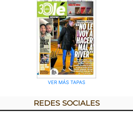
VER MÁS TAPAS
REDES SOCIALES