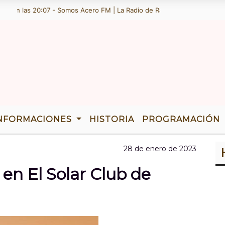
on las 20:07 - Somos Acero FM | La Radio de Ramallo | TENEMOS 36 AÃ
NFORMACIONES
HISTORIA
PROGRAMACIÓN
28 de enero de 2023
 en El Solar Club de