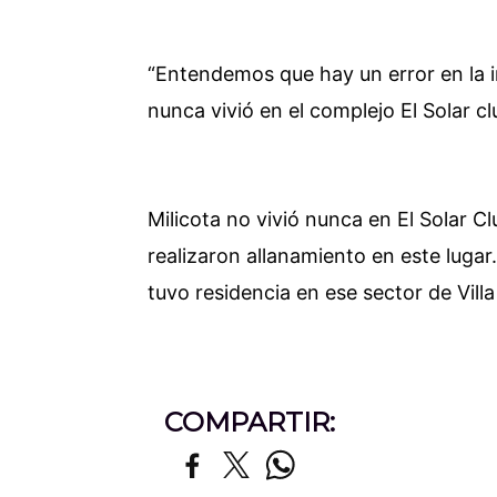
“Entendemos que hay un error en la i
nunca vivió en el complejo El Solar c
Milicota no vivió nunca en El Solar 
realizaron allanamiento en este luga
tuvo residencia en ese sector de Vill
COMPARTIR: