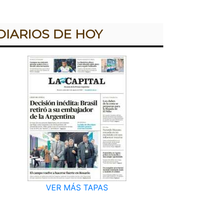
DIARIOS DE HOY
VER MÁS TAPAS