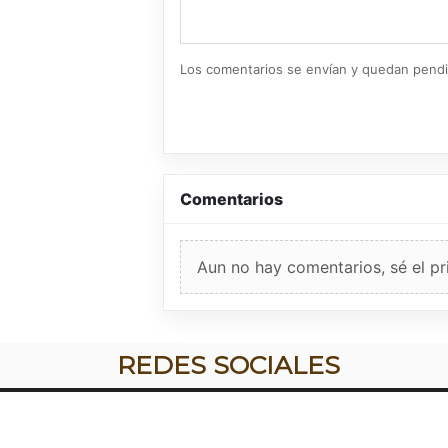
Los comentarios se envían y quedan pend
Comentarios
Aun no hay comentarios, sé el pr
REDES SOCIALES