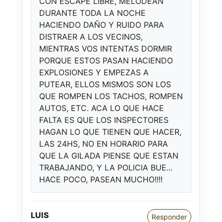
CON ESCAPE LIBRE, MELODEAN
DURANTE TODA LA NOCHE
HACIENDO DAÑO Y RUIDO PARA
DISTRAER A LOS VECINOS,
MIENTRAS VOS INTENTAS DORMIR
PORQUE ESTOS PASAN HACIENDO
EXPLOSIONES Y EMPEZAS A
PUTEAR, ELLOS MISMOS SON LOS
QUE ROMPEN LOS TACHOS, ROMPEN
AUTOS, ETC. ACA LO QUE HACE
FALTA ES QUE LOS INSPECTORES
HAGAN LO QUE TIENEN QUE HACER,
LAS 24HS, NO EN HORARIO PARA
QUE LA GILADA PIENSE QUE ESTAN
TRABAJANDO, Y LA POLICIA BUE...
HACE POCO, PASEAN MUCHO!!!!
LUIS
Responder