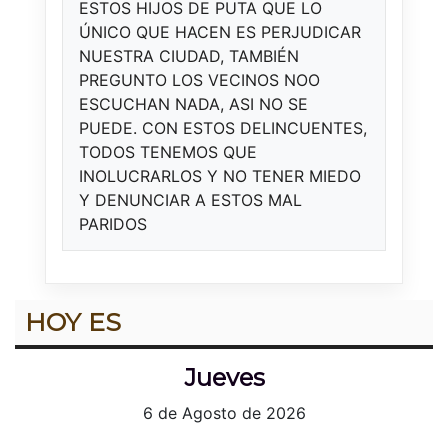
ESTOS HIJOS DE PUTA QUE LO
ÚNICO QUE HACEN ES PERJUDICAR
NUESTRA CIUDAD, TAMBIÉN
PREGUNTO LOS VECINOS NOO
ESCUCHAN NADA, ASI NO SE
PUEDE. CON ESTOS DELINCUENTES,
TODOS TENEMOS QUE
INOLUCRARLOS Y NO TENER MIEDO
Y DENUNCIAR A ESTOS MAL
PARIDOS
HOY ES
Jueves
6 de Agosto de 2026