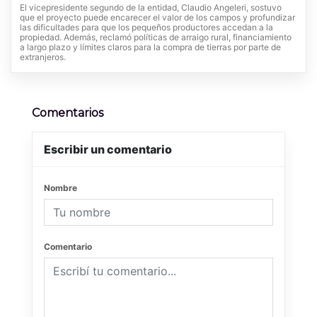
El vicepresidente segundo de la entidad, Claudio Angeleri, sostuvo
que el proyecto puede encarecer el valor de los campos y profundizar
las dificultades para que los pequeños productores accedan a la
propiedad. Además, reclamó políticas de arraigo rural, financiamiento
a largo plazo y límites claros para la compra de tierras por parte de
extranjeros.
Comentarios
Escribir un comentario
Nombre
Comentario