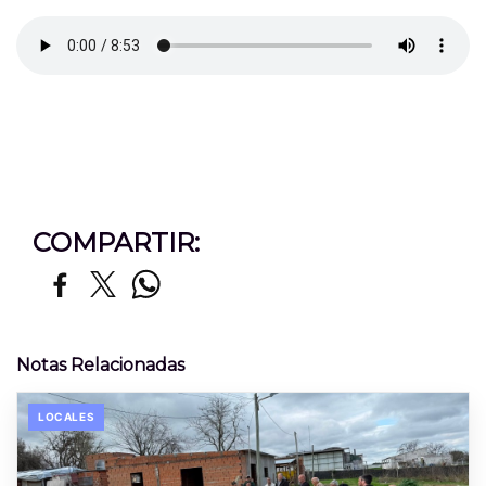
COMPARTIR:
Notas Relacionadas
LOCALES