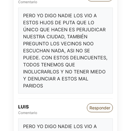
Comentario
PERO YO DIGO NADIE LOS VIO A
ESTOS HIJOS DE PUTA QUE LO
ÚNICO QUE HACEN ES PERJUDICAR
NUESTRA CIUDAD, TAMBIÉN
PREGUNTO LOS VECINOS NOO
ESCUCHAN NADA, ASI NO SE
PUEDE. CON ESTOS DELINCUENTES,
TODOS TENEMOS QUE
INOLUCRARLOS Y NO TENER MIEDO
Y DENUNCIAR A ESTOS MAL
PARIDOS
LUIS
Responder
Comentario
PERO YO DIGO NADIE LOS VIO A