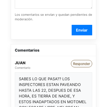
Los comentarios se envían y quedan pendientes de
moderación.
Enviar
Comentarios
JUAN
Responder
Comentario
SABES LO QUE PASA?? LOS
INSPECTORES ESTAN PAVEANDO
HASTA LAS 22, DESPUES DE ESA
HORA, ES TIERRA DE NADIE, Y
ESTOS INADAPTADOS EN MOTOMEL