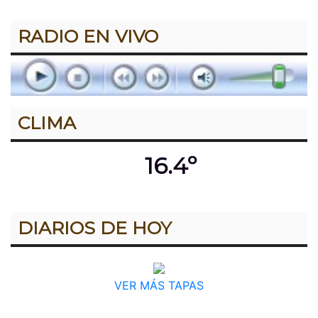
RADIO EN VIVO
CLIMA
16.4º
DIARIOS DE HOY
VER MÁS TAPAS