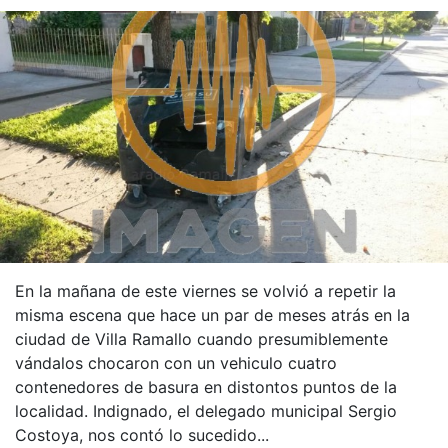
En la mañana de este viernes se volvió a repetir la
misma escena que hace un par de meses atrás en la
ciudad de Villa Ramallo cuando presumiblemente
vándalos chocaron con un vehiculo cuatro
contenedores de basura en distontos puntos de la
localidad. Indignado, el delegado municipal Sergio
Costoya, nos contó lo sucedido...