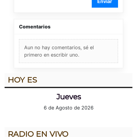
Enviar
Comentarios
Aun no hay comentarios, sé el
primero en escribir uno.
HOY ES
Jueves
6 de Agosto de 2026
RADIO EN VIVO