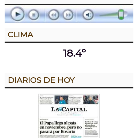
CLIMA
18.4º
DIARIOS DE HOY