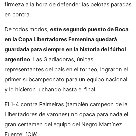
firmeza a la hora de defender las pelotas paradas
en contra.
De todos modos,
este segundo puesto de Boca
en la Copa Libertadores Femenina quedará
guardada para siempre en la historia del fútbol
argentino
. Las Gladiadoras, únicas
representantes del país en el torneo, lograron el
primer subcampeonato para un equipo nacional
y lo hicieron luchando hasta el final.
El 1-4 contra Palmeiras (también campeón de la
Libertadores de varones) no opaca para nada el
gran certamen del equipo del Negro Martínez.
Fuente: (Olé).