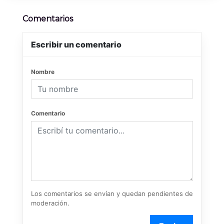
Comentarios
Escribir un comentario
Nombre
Comentario
Los comentarios se envían y quedan pendientes de
moderación.