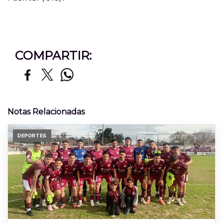
COMPARTIR:
Notas Relacionadas
DEPORTES