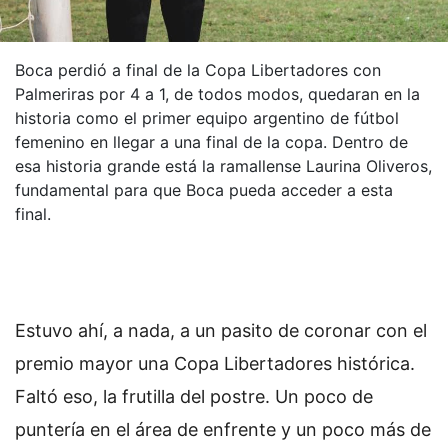
Boca perdió a final de la Copa Libertadores con
Palmeriras por 4 a 1, de todos modos, quedaran en la
historia como el primer equipo argentino de fútbol
femenino en llegar a una final de la copa. Dentro de
esa historia grande está la ramallense Laurina Oliveros,
fundamental para que Boca pueda acceder a esta
final.
Estuvo ahí, a nada, a un pasito de coronar con el
premio mayor una Copa Libertadores histórica.
Faltó eso, la frutilla del postre. Un poco de
puntería en el área de enfrente y un poco más de