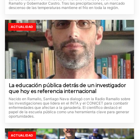
Ramallo y Gobernador Castro. Tras las precipitaciones, un marcado
descenso de las temperaturas mantiene el frío en toda la región.
ACTUALIDAD
La educación pública detrás de un investigador
que hoy es referencia internacional
Nacido en Ramallo, Santiago Nava dialogó con la Radio Ramallo sobre
las investigaciones que lidera en el INTA y el CONICET para combatir
enfermedades que afectan a la ganadería. El científico destacó el
papel de la escuela pública como una herramienta clave para generar
oportunidades.
ACTUALIDAD