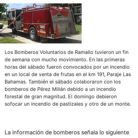
Los Bomberos Voluntarios de Ramallo tuvieron un fin
de semana con mucho movimiento. En las primeras
horas del sábado fueron convocados por un incendio
en un local de venta de frutas en el km 191, Paraje Las
Bahamas. También el sábado colaboraron con los
bomberos de Pérez Millán debido a un incendio
forestal de gran magnitud. El domingo debieron
sofocar un incendio de pastizales y otro de un monte.
La información de bomberos señala lo siguiente