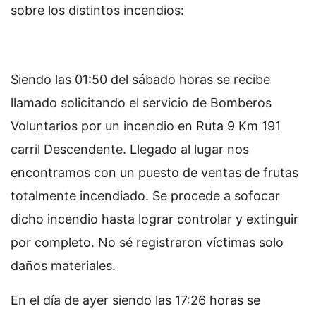
sobre los distintos incendios:
Siendo las 01:50 del sábado horas se recibe
llamado solicitando el servicio de Bomberos
Voluntarios por un incendio en Ruta 9 Km 191
carril Descendente. Llegado al lugar nos
encontramos con un puesto de ventas de frutas
totalmente incendiado. Se procede a sofocar
dicho incendio hasta lograr controlar y extinguir
por completo. No sé registraron víctimas solo
daños materiales.
En el día de ayer siendo las 17:26 horas se