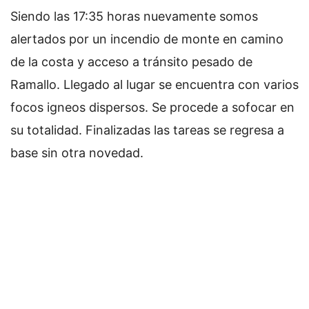
Siendo las 17:35 horas nuevamente somos
alertados por un incendio de monte en camino
de la costa y acceso a tránsito pesado de
Ramallo. Llegado al lugar se encuentra con varios
focos igneos dispersos. Se procede a sofocar en
su totalidad. Finalizadas las tareas se regresa a
base sin otra novedad.