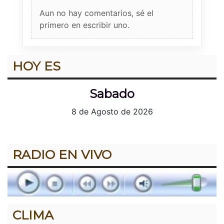
Aun no hay comentarios, sé el
primero en escribir uno.
HOY ES
Sabado
8 de Agosto de 2026
RADIO EN VIVO
CLIMA