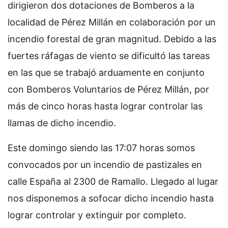
dirigieron dos dotaciones de Bomberos a la
localidad de Pérez Millán en colaboración por un
incendio forestal de gran magnitud. Debido a las
fuertes ráfagas de viento se dificultó las tareas
en las que se trabajó arduamente en conjunto
con Bomberos Voluntarios de Pérez Millán, por
más de cinco horas hasta lograr controlar las
llamas de dicho incendio.
Este domingo siendo las 17:07 horas somos
convocados por un incendio de pastizales en
calle España al 2300 de Ramallo. Llegado al lugar
nos disponemos a sofocar dicho incendio hasta
lograr controlar y extinguir por completo.