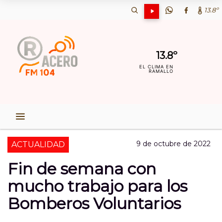
13.8º
13.8º
EL CLIMA EN
RAMALLO
9 de octubre de 2022
ACTUALIDAD
Fin de semana con
mucho trabajo para los
Bomberos Voluntarios