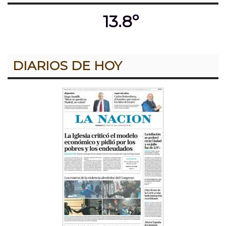
13.8º
DIARIOS DE HOY