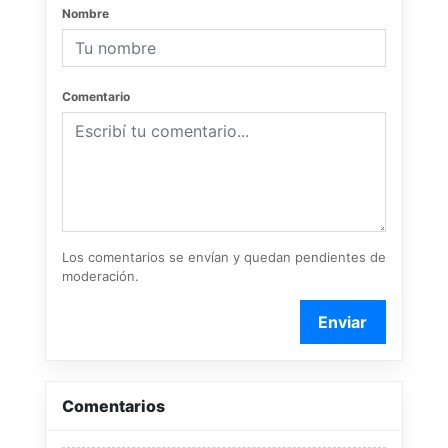
Nombre
Comentario
Los comentarios se envían y quedan pendientes de
moderación.
Enviar
Comentarios