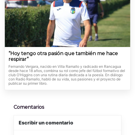
“Hoy tengo otra pasión que también me hace
respirar”
Fernando Vergara, nacido en Villa Ramallo y radicado en Rancagua
desde hace 18 años, combina su rol como jefe del fútbol formativo del
club O’Higgins con una rutina diaria dedicada a la poesía. En diálogo
con Radio Ramallo, habló de su vida, sus pasiones y el proyecto de
publicar su primer libro.
Comentarios
Escribir un comentario