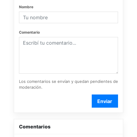
Nombre
Comentario
Los comentarios se envían y quedan pendientes de
moderación.
Enviar
Comentarios