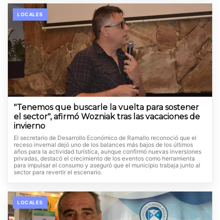
LOCALES
"Tenemos que buscarle la vuelta para sostener
el sector", afirmó Wozniak tras las vacaciones de
invierno
El secretario de Desarrollo Económico de Ramallo reconoció que el
receso invernal dejó uno de los balances más bajos de los últimos
años para la actividad turística, aunque confirmó nuevas inversiones
privadas, destacó el crecimiento de los eventos como herramienta
para impulsar el consumo y aseguró que el municipio trabaja junto al
sector para revertir el escenario.
LOCALES