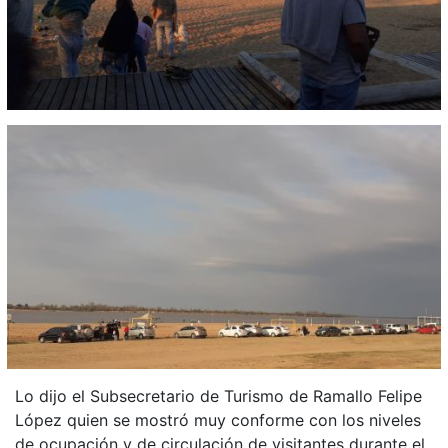
Lo dijo el Subsecretario de Turismo de Ramallo Felipe
López quien se mostró muy conforme con los niveles
de ocupación y de circulación de visitantes durante el