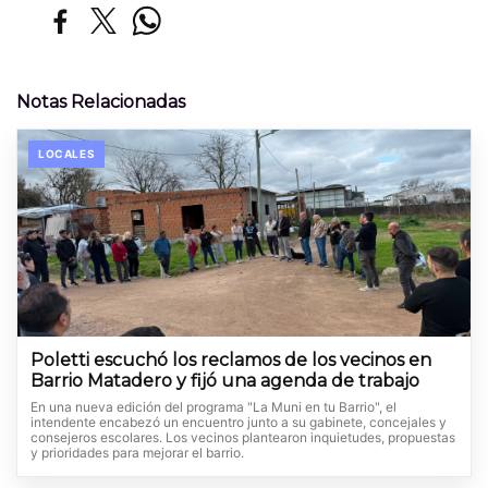
Notas Relacionadas
LOCALES
Poletti escuchó los reclamos de los vecinos en
Barrio Matadero y fijó una agenda de trabajo
En una nueva edición del programa "La Muni en tu Barrio", el
intendente encabezó un encuentro junto a su gabinete, concejales y
consejeros escolares. Los vecinos plantearon inquietudes, propuestas
y prioridades para mejorar el barrio.