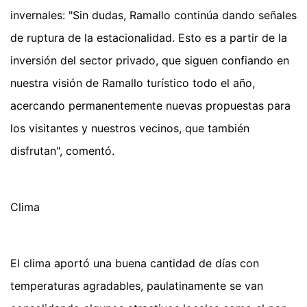
invernales: "Sin dudas, Ramallo continúa dando señales
de ruptura de la estacionalidad. Esto es a partir de la
inversión del sector privado, que siguen confiando en
nuestra visión de Ramallo turístico todo el año,
acercando permanentemente nuevas propuestas para
los visitantes y nuestros vecinos, que también
disfrutan", comentó.
Clima
El clima aportó una buena cantidad de días con
temperaturas agradables, paulatinamente se van