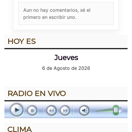
Aun no hay comentarios, sé el
primero en escribir uno.
HOY ES
Jueves
6 de Agosto de 2026
RADIO EN VIVO
CLIMA