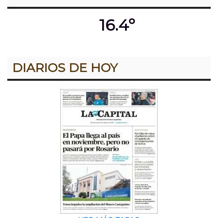
16.4º
DIARIOS DE HOY