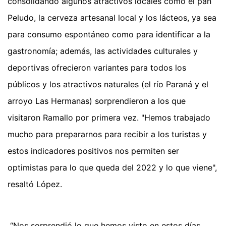
consolidando algunos atractivos locales como el pan
Peludo, la cerveza artesanal local y los lácteos, ya sea
para consumo espontáneo como para identificar a la
gastronomía; además, las actividades culturales y
deportivas ofrecieron variantes para todos los
públicos y los atractivos naturales (el río Paraná y el
arroyo Las Hermanas) sorprendieron a los que
visitaron Ramallo por primera vez. "Hemos trabajado
mucho para prepararnos para recibir a los turistas y
estos indicadores positivos nos permiten ser
optimistas para lo que queda del 2022 y lo que viene",
resaltó López.
“Nos sorprendió lo que hemos visto en estos días,