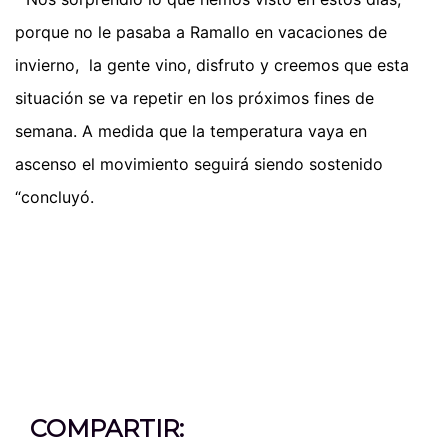
porque no le pasaba a Ramallo en vacaciones de
invierno, la gente vino, disfruto y creemos que esta
situación se va repetir en los próximos fines de
semana. A medida que la temperatura vaya en
ascenso el movimiento seguirá siendo sostenido
“concluyó.
COMPARTIR: