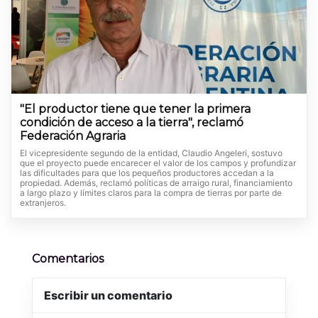
"El productor tiene que tener la primera
condición de acceso a la tierra", reclamó
Federación Agraria
El vicepresidente segundo de la entidad, Claudio Angeleri, sostuvo
que el proyecto puede encarecer el valor de los campos y profundizar
las dificultades para que los pequeños productores accedan a la
propiedad. Además, reclamó políticas de arraigo rural, financiamiento
a largo plazo y límites claros para la compra de tierras por parte de
extranjeros.
Comentarios
Escribir un comentario