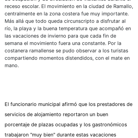
receso escolar. El movimiento en la ciudad de Ramallo,
centralmente en la zona costera fue muy importante.
Más allá que todo queda circunscripto a disfrutar al
río, la playa y la buena temperatura que acompañó en
las vacaciones de invierno para que cada fin de
semana el movimiento fuera una constante. Por la
costanera ramallense se pudo observar a los turistas
compartiendo momentos distendidos, con el mate en
mano.
El funcionario municipal afirmó que los prestadores de
servicios de alojamiento reportaron un buen
porcentaje de plazas ocupadas y los gastronómicos
trabajaron "muy bien" durante estas vacaciones