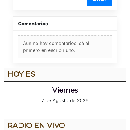
Comentarios
Aun no hay comentarios, sé el
primero en escribir uno.
HOY ES
Viernes
7 de Agosto de 2026
RADIO EN VIVO