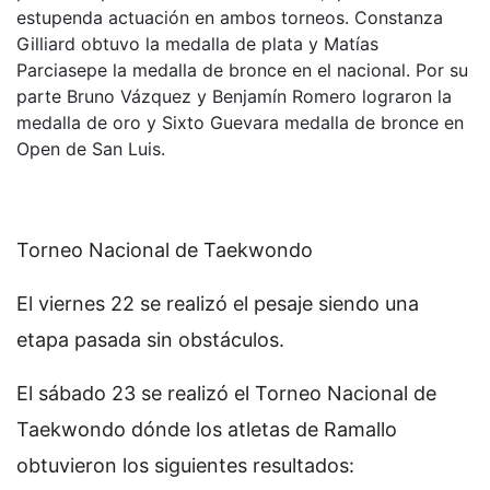
estupenda actuación en ambos torneos. Constanza
Gilliard obtuvo la medalla de plata y Matías
Parciasepe la medalla de bronce en el nacional. Por su
parte Bruno Vázquez y Benjamín Romero lograron la
medalla de oro y Sixto Guevara medalla de bronce en
Open de San Luis.
Torneo Nacional de Taekwondo
El viernes 22 se realizó el pesaje siendo una
etapa pasada sin obstáculos.
El sábado 23 se realizó el Torneo Nacional de
Taekwondo dónde los atletas de Ramallo
obtuvieron los siguientes resultados: