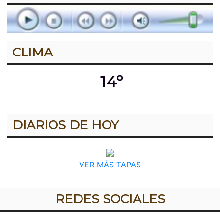
CLIMA
14º
DIARIOS DE HOY
VER MÁS TAPAS
REDES SOCIALES