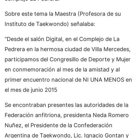
Sobre este tema la Maestra (Profesora de su
Instituto de Taekwondo) señalaba:
“Desde el salón Digital, en el Complejo de La
Pedrera en la hermosa ciudad de Villa Mercedes,
participamos del Congresillo de Deporte y Mujer
en conmemoración al mes de la amistad y al
primer encuentro nacional de NI UNA MENOS en
el mes de junio 2015
Se encontraban presentes las autoridades de la
Federación anfitriona, presidenta Neda Romero
Nuñez, el Presidente de la Confederación
Argentina de Taekwondo, Lic. Ignacio Gontan y