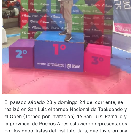
El pasado sábado 23 y domingo 24 del corriente, se
realizó en San Luis el torneo Nacional de Taekeondo y
el Open (Torneo por invitación) de San Luis. Ramallo y
la provincia de Buenos Aires estuvieron representados
por los deportistas del Instituto Jara, que tuvieron una