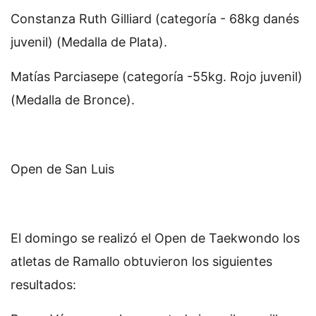
Constanza Ruth Gilliard (categoría - 68kg danés
juvenil) (Medalla de Plata).
Matías Parciasepe (categoría -55kg. Rojo juvenil)
(Medalla de Bronce).
Open de San Luis
El domingo se realizó el Open de Taekwondo los
atletas de Ramallo obtuvieron los siguientes
resultados: