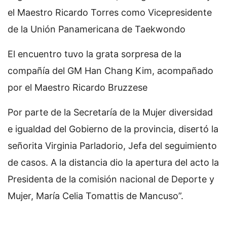
el Maestro Ricardo Torres como Vicepresidente
de la Unión Panamericana de Taekwondo
El encuentro tuvo la grata sorpresa de la
compañía del GM Han Chang Kim, acompañado
por el Maestro Ricardo Bruzzese
Por parte de la Secretaría de la Mujer diversidad
e igualdad del Gobierno de la provincia, disertó la
señorita Virginia Parladorio, Jefa del seguimiento
de casos. A la distancia dio la apertura del acto la
Presidenta de la comisión nacional de Deporte y
Mujer, María Celia Tomattis de Mancuso”.