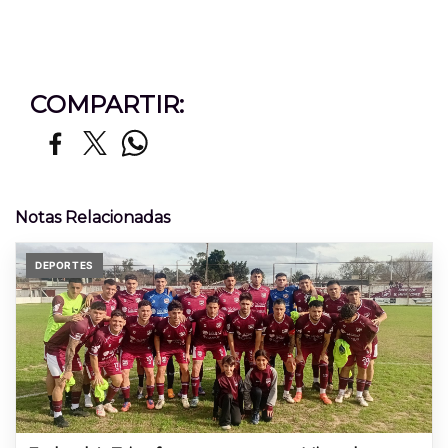
COMPARTIR:
Notas Relacionadas
DEPORTES