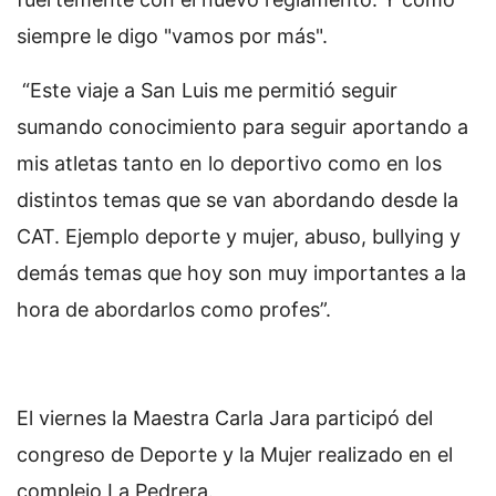
siempre le digo "vamos por más".
“Este viaje a San Luis me permitió seguir
sumando conocimiento para seguir aportando a
mis atletas tanto en lo deportivo como en los
distintos temas que se van abordando desde la
CAT. Ejemplo deporte y mujer, abuso, bullying y
demás temas que hoy son muy importantes a la
hora de abordarlos como profes”.
El viernes la Maestra Carla Jara participó del
congreso de Deporte y la Mujer realizado en el
complejo La Pedrera.