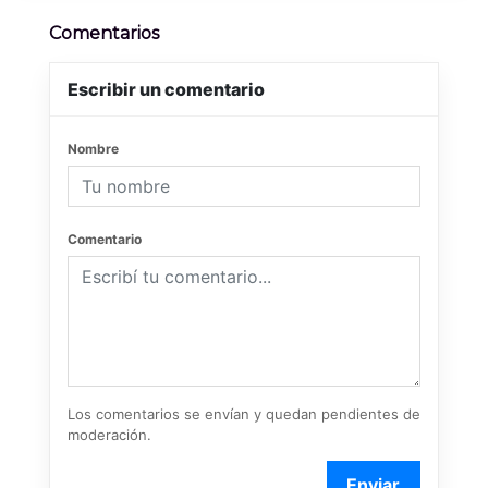
Comentarios
Escribir un comentario
Nombre
Comentario
Los comentarios se envían y quedan pendientes de
moderación.
Enviar